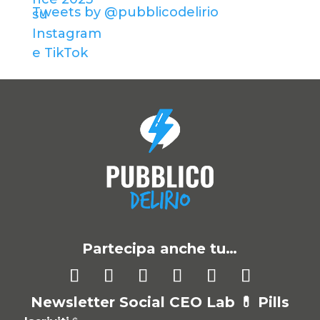
Tweets by @pubblicodelirio
Partecipa anche tu…
Newsletter Social CEO Lab 💊
Pills