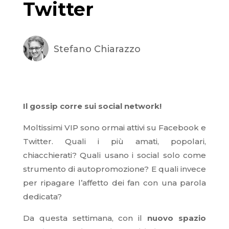
Twitter
Stefano Chiarazzo
Il gossip corre sui social network!
Moltissimi VIP sono ormai attivi su Facebook e
Twitter. Quali i più amati, popolari,
chiacchierati? Quali usano i social solo come
strumento di autopromozione? E quali invece
per ripagare l’affetto dei fan con una parola
dedicata?
Da questa settimana, con il
nuovo spazio