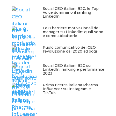
Social CEO italiani B2C: le Top
Voice dominano il ranking
LinkedIn
Le 8 barriere motivazionali dei
manager su Linkedin: quali sono
e come abbatterle
Ruolo comunicativo dei CEO:
l’evoluzione dal 2020 ad oggi
Social CEO italiani B2C su
LinkedIn: ranking e performance
2023
Prima ricerca italiana Pharma
Influencer su Instagram e
TikTok