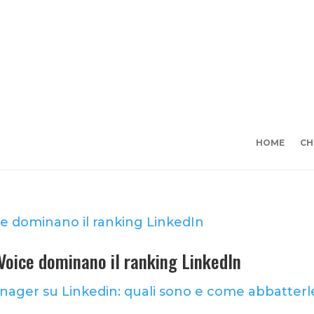
HOME
CH
 Voice dominano il ranking LinkedIn