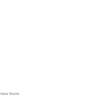
Press Room