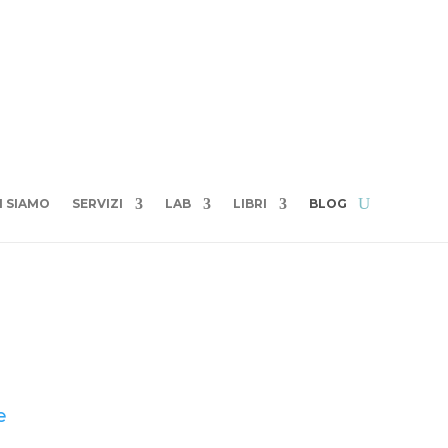
I SIAMO
SERVIZI
LAB
LIBRI
BLOG