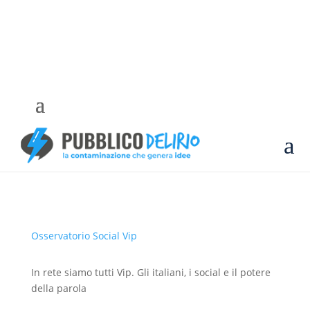
a
Osservatorio Social Vip
In rete siamo tutti Vip. Gli italiani, i social e il potere
della parola