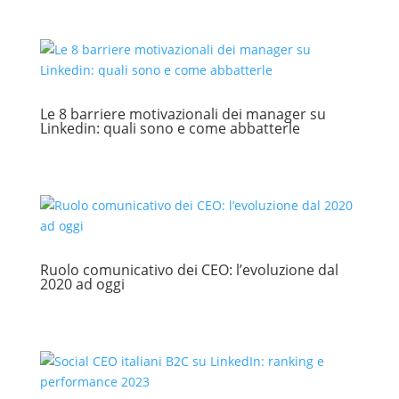
Le 8 barriere motivazionali dei manager su
Linkedin: quali sono e come abbatterle
Ruolo comunicativo dei CEO: l’evoluzione dal
2020 ad oggi