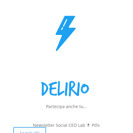
Partecipa anche tu…
Newsletter Social CEO Lab 💊
Pills