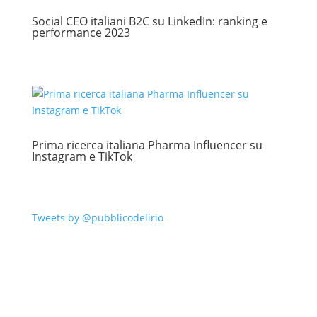
Social CEO italiani B2C su LinkedIn: ranking e
performance 2023
Prima ricerca italiana Pharma Influencer su
Instagram e TikTok
Tweets by @pubblicodelirio