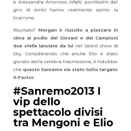
e Alessandra Amoroso, infatti, pochissimi del
giro di Amici hanno realmente spinto la
Scarrone.
Risultato?
Morgan è riuscito a piazzare in
cima al podio dei Giovani e dei Campioni
due stelle lanciate da lui
nel talent show di
Sky. Considerando che anche Elio è stato
giurato della celebre trasmissione, è indubbio
che
questo Sanremo sia stato tutto targato
X-Factor
.
#Sanremo2013 I
vip dello
spettacolo divisi
tra Mengoni e Elio