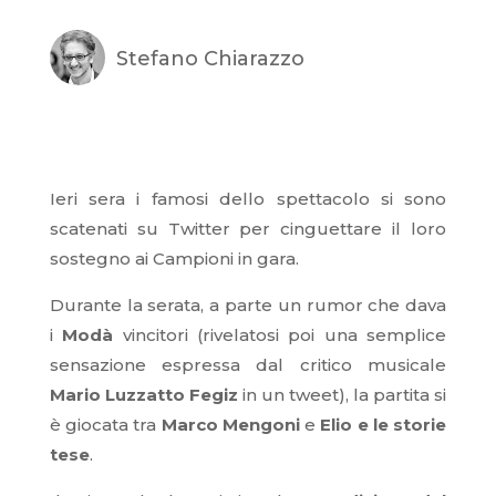
Stefano Chiarazzo
Ieri sera i famosi dello spettacolo si sono
scatenati su Twitter per cinguettare il loro
sostegno ai Campioni in gara.
Durante la serata, a parte un rumor che dava
i
Modà
vincitori (rivelatosi poi una semplice
sensazione espressa dal critico musicale
Mario Luzzatto Fegiz
in un tweet), la partita si
è giocata tra
Marco Mengoni
e
Elio e le storie
tese
.