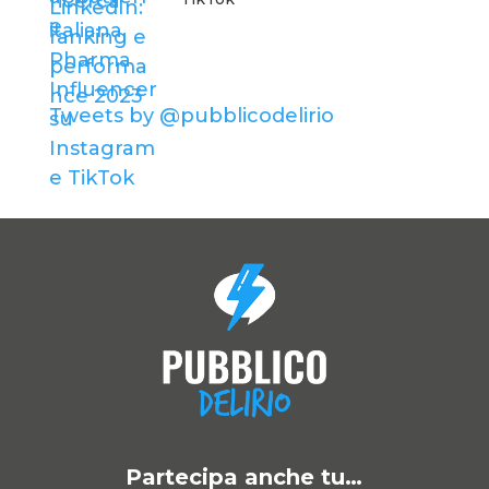
Tweets by @pubblicodelirio
Partecipa anche tu…