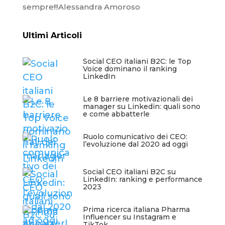
sempre!!!Alessandra Amoroso
Ultimi Articoli
Social CEO italiani B2C: le Top
Voice dominano il ranking
LinkedIn
Le 8 barriere motivazionali dei
manager su Linkedin: quali sono
e come abbatterle
Ruolo comunicativo dei CEO:
l’evoluzione dal 2020 ad oggi
Social CEO italiani B2C su
LinkedIn: ranking e performance
2023
Prima ricerca italiana Pharma
Influencer su Instagram e
TikTok