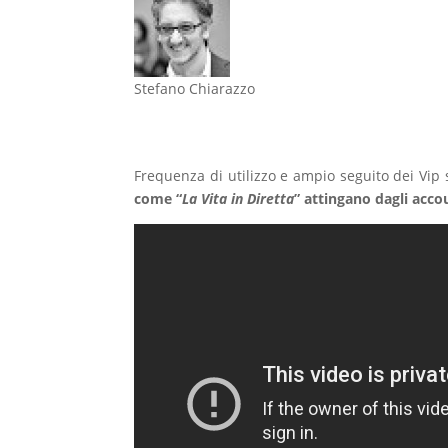
Stefano Chiarazzo
Frequenza di utilizzo e ampio seguito dei Vip 
come “
La Vita in Diretta
” attingano dagli acco