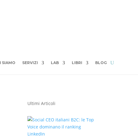
I SIAMO
SERVIZI
LAB
LIBRI
BLOG
Ultimi Articoli