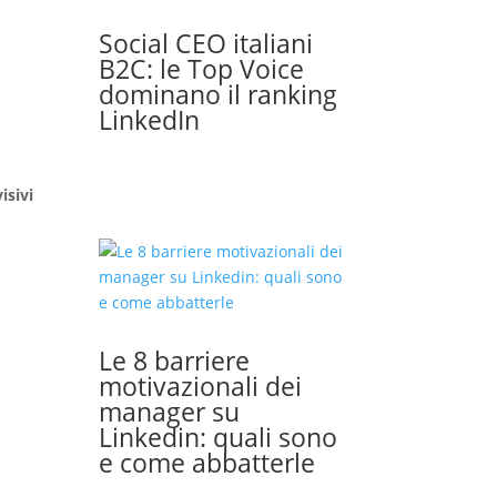
Social CEO italiani
B2C: le Top Voice
dominano il ranking
LinkedIn
isivi
Le 8 barriere
motivazionali dei
manager su
Linkedin: quali sono
e come abbatterle