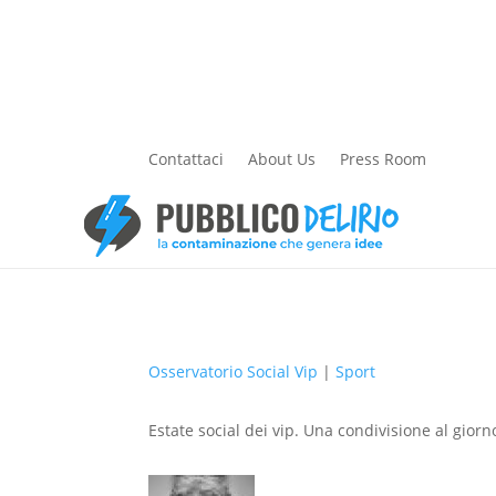
Contattaci
About Us
Press Room
Osservatorio Social Vip
|
Sport
Estate social dei vip. Una condivisione al giorn