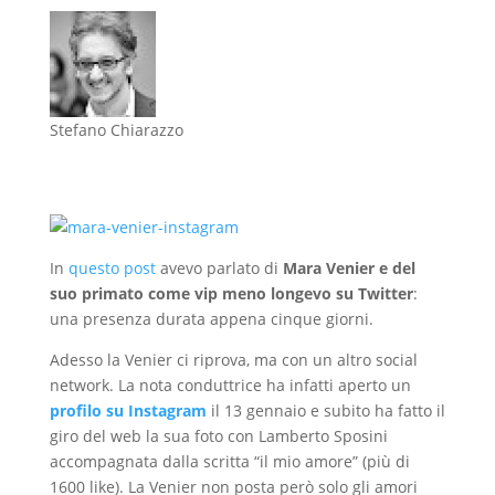
Stefano Chiarazzo
In
questo post
avevo parlato di
Mara Venier e del
suo primato come vip meno longevo su Twitter
:
una presenza durata appena cinque giorni.
Adesso la Venier ci riprova, ma con un altro social
network. La nota conduttrice ha infatti aperto un
profilo su Instagram
il 13 gennaio e subito ha fatto il
giro del web la sua foto con Lamberto Sposini
accompagnata dalla scritta “il mio amore” (più di
1600 like). La Venier non posta però solo gli amori