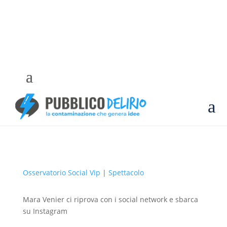
a
Osservatorio Social Vip
|
Spettacolo
Mara Venier ci riprova con i social network e sbarca
su Instagram