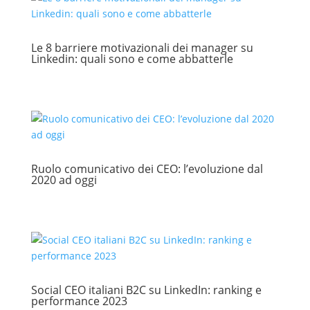
Le 8 barriere motivazionali dei manager su
Linkedin: quali sono e come abbatterle
Ruolo comunicativo dei CEO: l’evoluzione dal
2020 ad oggi
Social CEO italiani B2C su LinkedIn: ranking e
performance 2023