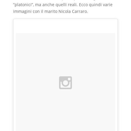
“platonici”, ma anche quelli reali. Ecco quindi varie
immagini con il marito Nicola Carraro.