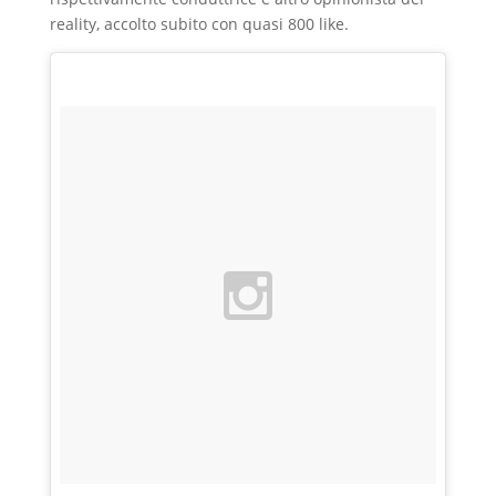
reality, accolto subito con quasi 800 like.