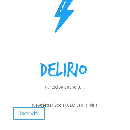
Partecipa anche tu…
Newsletter Social CEO Lab 💊
Pills
Iscriviti