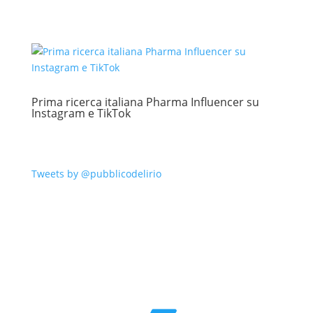
Prima ricerca italiana Pharma Influencer su
Instagram e TikTok
Tweets by @pubblicodelirio