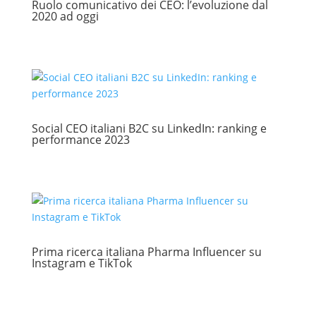
Ruolo comunicativo dei CEO: l’evoluzione dal
2020 ad oggi
Social CEO italiani B2C su LinkedIn: ranking e
performance 2023
Prima ricerca italiana Pharma Influencer su
Instagram e TikTok