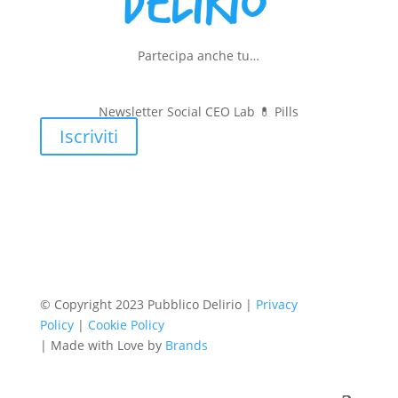
Partecipa anche tu…
Newsletter Social CEO Lab 💊
Pills
Iscriviti
© Copyright 2023 Pubblico Delirio |
Privacy
Policy
|
Cookie Policy
| Made with Love by
Brands