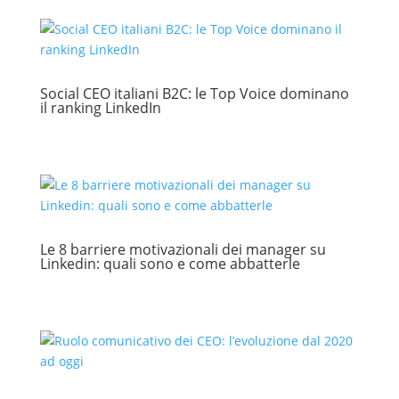
Social CEO italiani B2C: le Top Voice dominano
il ranking LinkedIn
Le 8 barriere motivazionali dei manager su
Linkedin: quali sono e come abbatterle