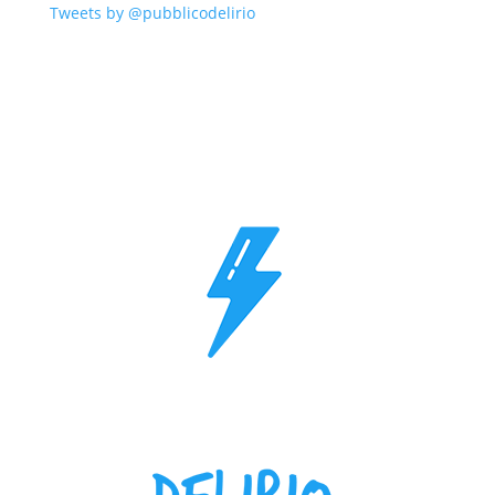
Tweets by @pubblicodelirio