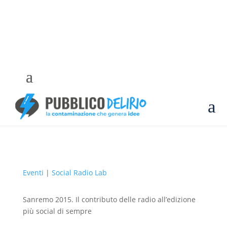
a
Eventi
|
Social Radio Lab
Sanremo 2015. Il contributo delle radio all’edizione
più social di sempre