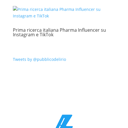
Prima ricerca italiana Pharma Influencer su
Instagram e TikTok
Tweets by @pubblicodelirio