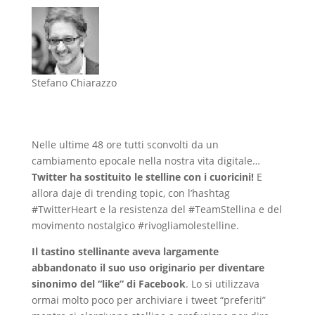
Stefano Chiarazzo
Nelle ultime 48 ore tutti sconvolti da un
cambiamento epocale nella nostra vita digitale…
Twitter ha sostituito le stelline con i cuoricini!
E
allora daje di trending topic, con l’hashtag
#TwitterHeart e la resistenza del #TeamStellina e del
movimento nostalgico #rivogliamolestelline.
Il tastino stellinante aveva largamente
abbandonato il suo uso originario per diventare
sinonimo del “like” di Facebook
. Lo si utilizzava
ormai molto poco per archiviare i tweet “preferiti”