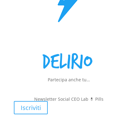
Partecipa anche tu…
Newsletter Social CEO Lab 💊
Pills
Iscriviti