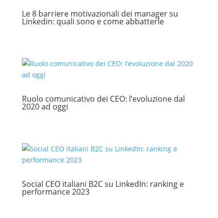
Le 8 barriere motivazionali dei manager su
Linkedin: quali sono e come abbatterle
Ruolo comunicativo dei CEO: l’evoluzione dal
2020 ad oggi
Social CEO italiani B2C su LinkedIn: ranking e
performance 2023