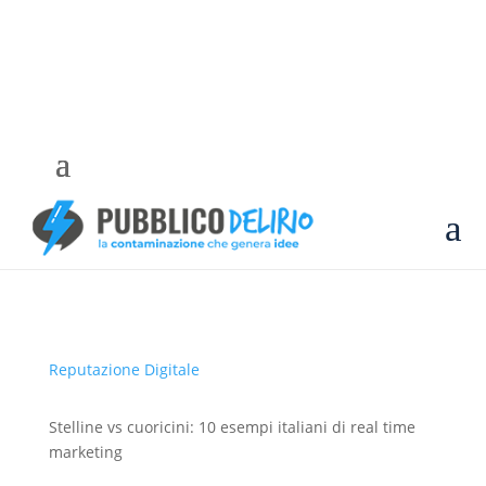
a
Reputazione Digitale
Stelline vs cuoricini: 10 esempi italiani di real time
marketing