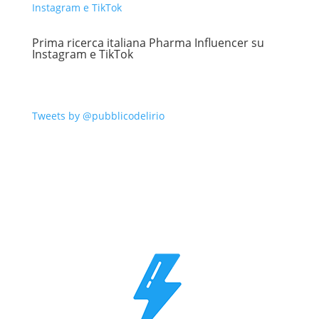
Prima ricerca italiana Pharma Influencer su
Instagram e TikTok
Tweets by @pubblicodelirio