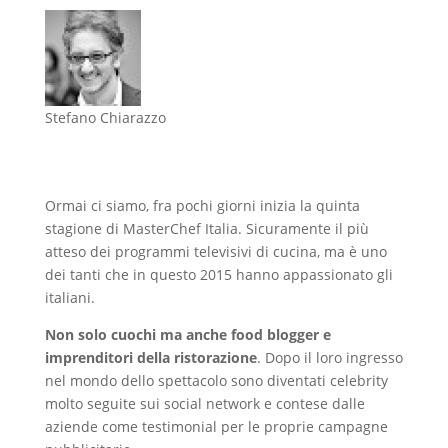
Stefano Chiarazzo
Ormai ci siamo, fra pochi giorni inizia la quinta
stagione di MasterChef Italia. Sicuramente il più
atteso dei programmi televisivi di cucina, ma è uno
dei tanti che in questo 2015 hanno appassionato gli
italiani.
Non solo cuochi ma anche food blogger e
imprenditori della ristorazione
. Dopo il loro ingresso
nel mondo dello spettacolo sono diventati celebrity
molto seguite sui social network e contese dalle
aziende come testimonial per le proprie campagne