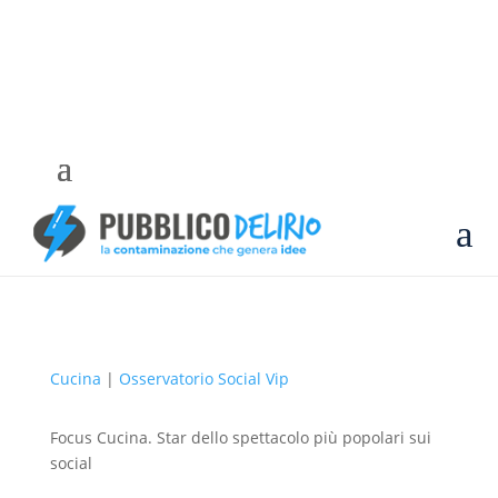
a
Cucina
|
Osservatorio Social Vip
Focus Cucina. Star dello spettacolo più popolari sui
social