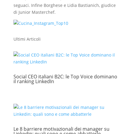
seguaci. Infine Borghese e Lidia Bastianich, giudice
di Junior Masterchef.
Ultimi Articoli
Social CEO italiani B2C: le Top Voice dominano
il ranking LinkedIn
Le 8 barriere motivazionali dei manager su
Linkedin: quali sono e come abbatterle