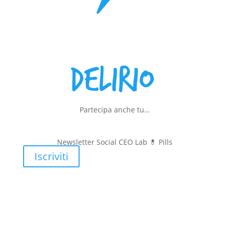
Partecipa anche tu…
Newsletter Social CEO Lab 💊
Pills
Iscriviti