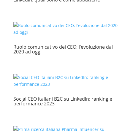
Ruolo comunicativo dei CEO: l’evoluzione dal
2020 ad oggi
Social CEO italiani B2C su LinkedIn: ranking e
performance 2023