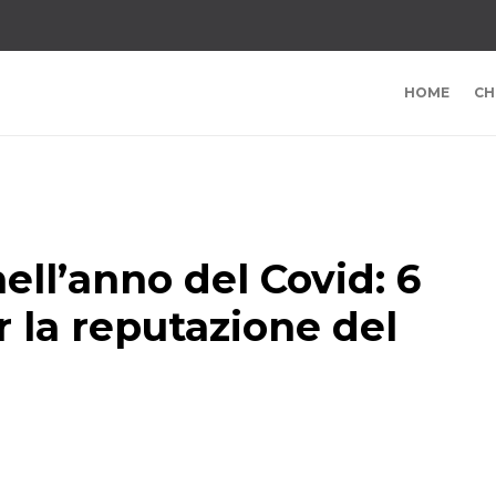
HOME
CH
ell’anno del Covid: 6
r la reputazione del