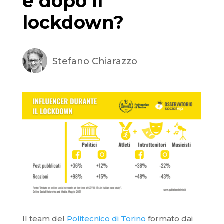
e dopo il
lockdown?
Stefano Chiarazzo
Il team del
Politecnico di Torino
formato dai