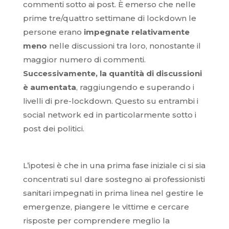
commenti sotto ai post. È emerso che nelle
prime tre/quattro settimane di lockdown le
persone erano
impegnate relativamente
meno
nelle discussioni tra loro, nonostante il
maggior numero di commenti.
Successivamente, la quantità di discussioni
è aumentata
, raggiungendo e superando i
livelli di pre-lockdown. Questo su entrambi i
social network ed in particolarmente sotto i
post dei politici.
L’ipotesi è che in una prima fase iniziale ci si sia
concentrati sul dare sostegno ai professionisti
sanitari impegnati in prima linea nel gestire le
emergenze, piangere le vittime e cercare
risposte per comprendere meglio la