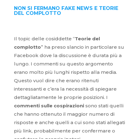
NON SI FERMANO FAKE NEWS E TEORIE
DEL COMPLOTTO
Il topic delle cosiddette “
Teorie del
complotto
” ha preso slancio in particolare su
Facebook dove la discussione è durata più a
lungo. I commenti su questo argomento
erano molto più lunghi rispetto alla media.
Questo vuol dire che erano ritenuti
interessanti e c’era la necessità di spiegare
dettagliatamente le proprie posizioni. I
commenti sulle cospirazioni
sono stati quelli
che hanno ottenuto il maggior numero di
risposte e anche quelli a cui sono stati allegati
più link, probabilmente per confermare o