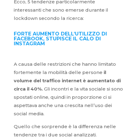
Ecco, 5 tendenze particolarmente
interessanti che sono emerse durante il
lockdown secondo la ricerca:
FORTE AUMENTO DELL’UTILIZZO DI
FACEBOOK, STUPISCE IL CALO DI
INSTAGRAM
A causa delle restrizioni che hanno limitato
fortemente la mobilità delle persone
il
volume del traffico internet è aumentato di
circa il 40%.
Gli incontri e la vita sociale si sono
spostati online, quindi in proporzione ci si
aspettava anche una crescita nell’uso dei
social media.
Quello che sorprende è la differenza nelle
tendenze tra i due social analizzati.