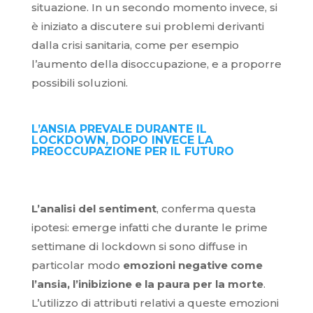
situazione. In un secondo momento invece, si
è iniziato a discutere sui problemi derivanti
dalla crisi sanitaria, come per esempio
l’aumento della disoccupazione, e a proporre
possibili soluzioni.
L’ANSIA PREVALE DURANTE IL
LOCKDOWN, DOPO INVECE LA
PREOCCUPAZIONE PER IL FUTURO
L’analisi del sentiment
, conferma questa
ipotesi: emerge infatti che durante le prime
settimane di lockdown si sono diffuse in
particolar modo
emozioni negative come
l’ansia, l’inibizione e la paura per la morte
.
L’utilizzo di attributi relativi a queste emozioni