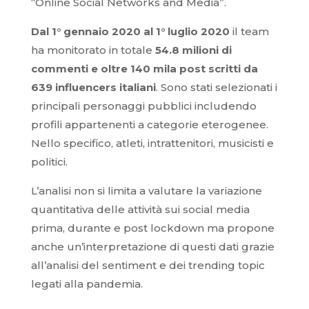
“Online Social Networks and Media”.
Dal 1° gennaio 2020 al 1° luglio 2020
il team
ha monitorato in totale
54.8 milioni di
commenti e oltre 140 mila post scritti da
639 influencers italiani
. Sono stati selezionati i
principali personaggi pubblici includendo
profili appartenenti a categorie eterogenee.
Nello specifico, atleti, intrattenitori, musicisti e
politici.
L’analisi non si limita a valutare la variazione
quantitativa delle attività sui social media
prima, durante e post lockdown ma propone
anche un’interpretazione di questi dati grazie
all’analisi del sentiment e dei trending topic
legati alla pandemia.