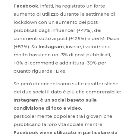
Facebook
, infatti, ha registrato un forte
aumento di utilizzo durante le settimane di
lockdown con un aumento dei post
pubblicati dagli influencer (+47%), dei
commenti sotto ai post (+125%) e dei Mi Piace
(+83%). Su
Instagram
, invece, i valori sono
molto bassi con un -3% di post pubblicati,
+8% di commenti e addirittura -39% per
quanto riguarda i Like.
Se però ci concentriamo sulle caratteristiche
dei due social il dato è più che comprensibile:
Instagram è un social basato sulla
condivisione di foto e video
,
particolarmente popolare tra i giovani che
pubblicano la loro vita sociale mentre
Facebook viene utilizzato in particolare da