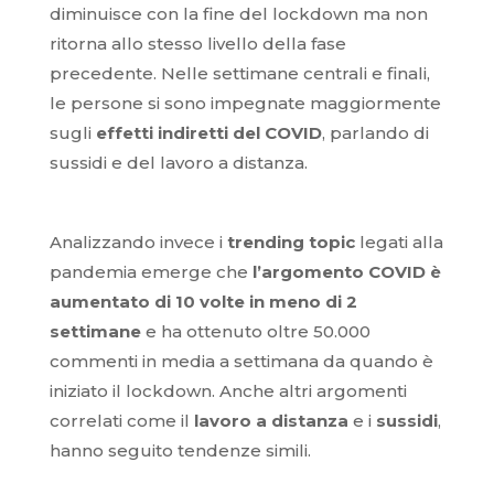
diminuisce con la fine del lockdown ma non
ritorna allo stesso livello della fase
precedente. Nelle settimane centrali e finali,
le persone si sono impegnate maggiormente
sugli
effetti indiretti del COVID
, parlando di
sussidi e del lavoro a distanza.
Analizzando invece i
trending topic
legati alla
pandemia emerge che
l’argomento COVID è
aumentato di 10 volte in meno di 2
settimane
e ha ottenuto oltre 50.000
commenti in media a settimana da quando è
iniziato il lockdown. Anche altri argomenti
correlati come il
lavoro a distanza
e i
sussidi
,
hanno seguito tendenze simili.