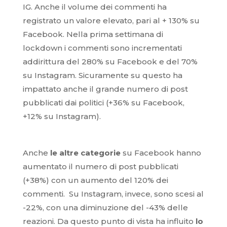
IG. Anche il volume dei commenti ha
registrato un valore elevato, pari al + 130% su
Facebook. Nella prima settimana di
lockdown i commenti sono incrementati
addirittura del 280% su Facebook e del 70%
su Instagram. Sicuramente su questo ha
impattato anche il grande numero di post
pubblicati dai politici (+36% su Facebook,
+12% su Instagram).
Anche
le altre categorie
su Facebook hanno
aumentato il numero di post pubblicati
(+38%) con un aumento del 120% dei
commenti. Su Instagram, invece, sono scesi al
-22%, con una diminuzione del -43% delle
reazioni. Da questo punto di vista ha influito
lo