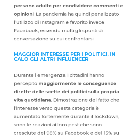
persone adulte per condividere commenti e
opinioni
. La pandemia ha quindi penalizzato
l’utilizzo di Instagram e favorito invece
Facebook, essendo molti gli spunti di
conversazione su cui confrontarsi.
MAGGIOR INTERESSE PER I POLITICI, IN
CALO GLI ALTRI INFLUENCER
Durante l’emergenza, i cittadini hanno
percepito
maggiormente le conseguenze
dirette delle scelte dei politici sulla propria
vita quotidiana
. Dimostrazione del fatto che
l’interesse verso questa categoria è
aumentato fortemente durante il lockdown,
sono le reazioni ai loro post che sono
cresciute del 98% su Facebook e del 15% su