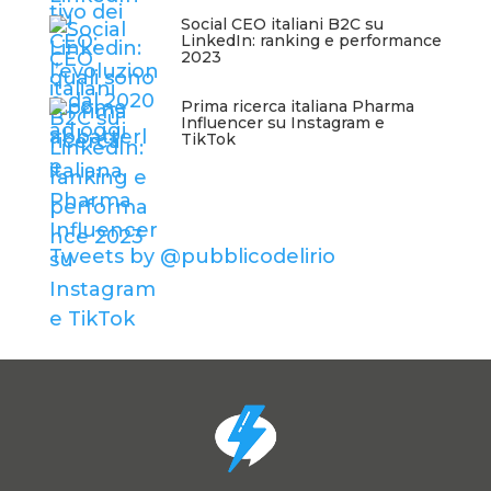
Social CEO italiani B2C su
LinkedIn: ranking e performance
2023
Prima ricerca italiana Pharma
Influencer su Instagram e
TikTok
Tweets by @pubblicodelirio