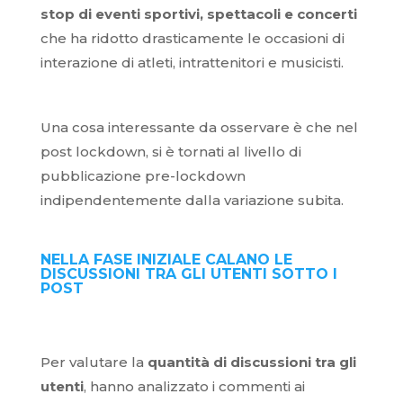
stop di eventi sportivi, spettacoli e concerti
che ha ridotto drasticamente le occasioni di
interazione di atleti, intrattenitori e musicisti.
Una cosa interessante da osservare è che nel
post lockdown, si è tornati al livello di
pubblicazione pre-lockdown
indipendentemente dalla variazione subita.
NELLA FASE INIZIALE CALANO LE
DISCUSSIONI TRA GLI UTENTI SOTTO I
POST
Per valutare la
quantità di discussioni tra gli
utenti
, hanno analizzato i commenti ai