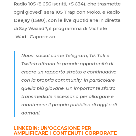
Radio 105 (8.656 iscritti, +5.634), che trasmette
ogni giovedì sera 105 Trap con Moko, e Radio
Deejay (1.580), con le live quotidiane in diretta
di Say Waaad?, il programma di Michele
“Wad” Caporosso.
Nuovi social come Telegram, Tik Tok e
Twitch offrono la grande opportunità di
creare un rapporto stretto e continuativo
con la propria community, in particolare
quella più giovane. Un importante sforzo
transmediale necessario per allargare e
mantenere il proprio pubblico di oggi e di
domani.
LINKEDIN: UN’OCCASIONE PER
AMPLIFICARE I CONTENUTI CORPORATE