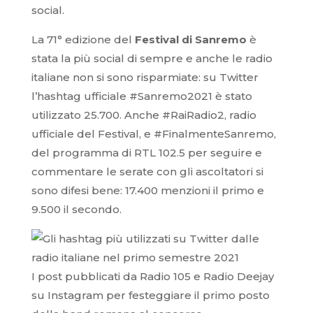
social.
La 71° edizione del
Festival di Sanremo
è
stata la più social di sempre e anche le radio
italiane non si sono risparmiate: su Twitter
l’hashtag ufficiale #Sanremo2021 è stato
utilizzato 25.700. Anche #RaiRadio2, radio
ufficiale del Festival, e #FinalmenteSanremo,
del programma di RTL 102.5 per seguire e
commentare le serate con gli ascoltatori si
sono difesi bene: 17.400 menzioni il primo e
9.500 il secondo.
I post pubblicati da Radio 105 e Radio Deejay
su Instagram per festeggiare il primo posto