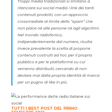
Troppi media tradizionali si limitano a
rilanciare sui social media i link dei tanti
contenuti prodotti, con un approccio
crossmediale al limite dello “spam” che
non piace né alle persone né agli algoritmi
.
Nel mondo radiofonico,
indipendentemente dal numero, risulta
invece prevalente la scelta di proporre
contenuti costruiti ad hoc per il proprio
pubblico e per le piattaforme su cui
verranno distribuiti, cercando di non
deviare mai dalla propria identità di marca
per un pugno di like in più
.
TUTTI I BEST POST DEL PRIMO