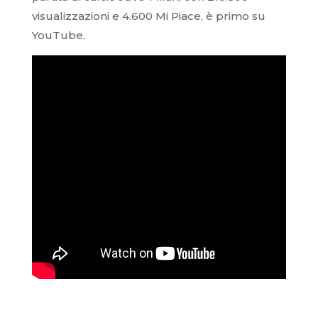
visualizzazioni e 4.600 Mi Piace, è primo su
YouTube.