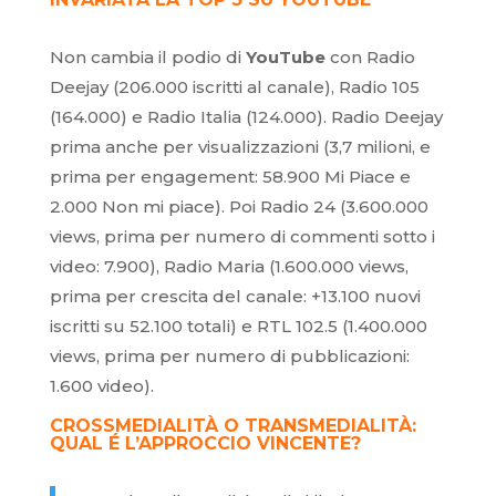
Non cambia il podio di
YouTube
con Radio
Deejay (206.000 iscritti al canale), Radio 105
(164.000) e Radio Italia (124.000). Radio Deejay
prima anche per visualizzazioni (3,7 milioni, e
prima per engagement: 58.900 Mi Piace e
2.000 Non mi piace). Poi Radio 24 (3.600.000
views, prima per numero di commenti sotto i
video: 7.900), Radio Maria (1.600.000 views,
prima per crescita del canale: +13.100 nuovi
iscritti su 52.100 totali) e RTL 102.5 (1.400.000
views, prima per numero di pubblicazioni:
1.600 video).
CROSSMEDIALITÀ O TRANSMEDIALITÀ:
QUAL É L’APPROCCIO VINCENTE?