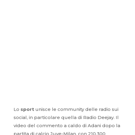
Lo
sport
unisce le community delle radio sui
social, in particolare quella di Radio Deejay. Il
video del commento a caldo di Adani dopo la
partita di calcio Juve-Milan, con 210.300