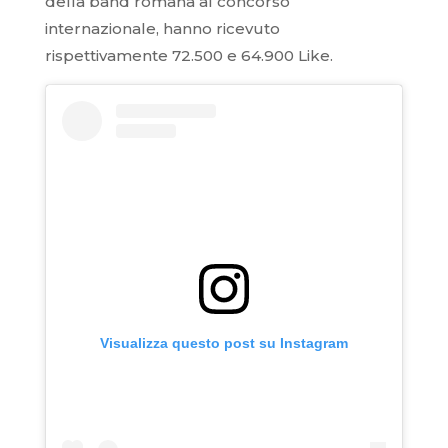
della band romana al concorso
internazionale, hanno ricevuto
rispettivamente 72.500 e 64.900 Like.
Visualizza questo post su Instagram