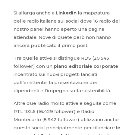
Si allarga anche a
LinkedIn
la mappatura
delle radio italiane sui social dove 16 radio del
nostro panel hanno aperto una pagina
aziendale. Nove di quete però non hanno
ancora pubblicato il primo post.
Tra quelle attive si distingue RDS (20.543
follower) con un
piano editoriale corporate
incentrato sui nuovi progetti lanciati
dall’emittente, la presentazione dei
dipendenti e l’impegno sulla sostenibilità.
Altre due radio molto attive e seguite come
RTL 102.5 (16.429 follower) e Radio
Montecarlo (8.942 follower) utilizzano anche
questo social principalmente per rilanciare
le