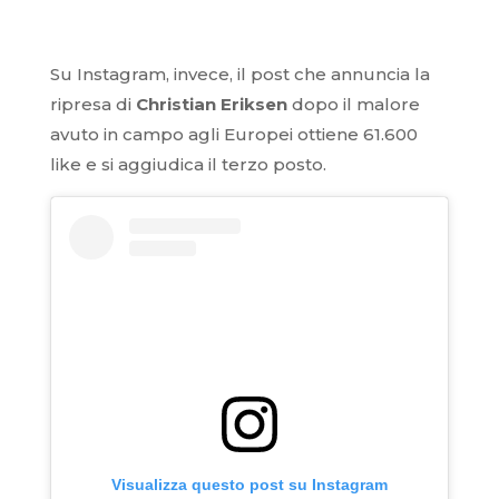
Su Instagram, invece, il post che annuncia la
ripresa di
Christian Eriksen
dopo il malore
avuto in campo agli Europei ottiene 61.600
like e si aggiudica il terzo posto.
Visualizza questo post su Instagram