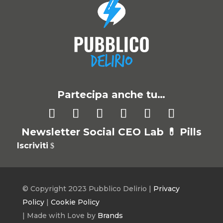
Partecipa anche tu…
Newsletter Social CEO Lab 💊
Pills
Iscriviti
© Copyright 2023 Pubblico Delirio |
Privacy
Policy
|
Cookie Policy
| Made with Love by
Brands