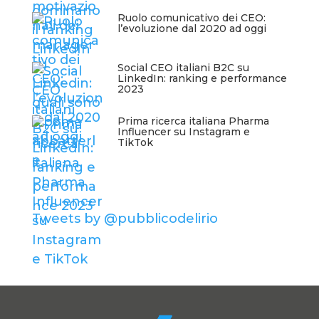
Ruolo comunicativo dei CEO:
l’evoluzione dal 2020 ad oggi
Social CEO italiani B2C su
LinkedIn: ranking e performance
2023
Prima ricerca italiana Pharma
Influencer su Instagram e
TikTok
Tweets by @pubblicodelirio