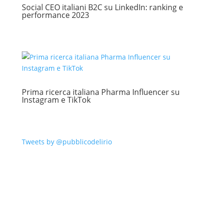
Social CEO italiani B2C su LinkedIn: ranking e
performance 2023
Prima ricerca italiana Pharma Influencer su
Instagram e TikTok
Tweets by @pubblicodelirio