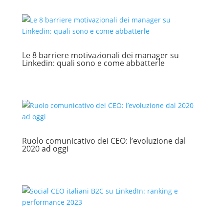
Le 8 barriere motivazionali dei manager su
Linkedin: quali sono e come abbatterle
Ruolo comunicativo dei CEO: l’evoluzione dal
2020 ad oggi