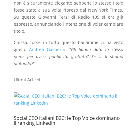
non è sicuramente elegante sebbene lo stesso titolo
fosse stato a sua volta ripreso dal New York Times.
Su questo Giovanni Terzi di Radio 105 si era già
espresso, annunciando l’intenzione di voler cambiare
titolo.
Chissà, forse in tutto questo bailamme ci ha visto
giusto
Andrea Gasperin
: “
Gli hanno dato lo stesso
nome per avere pubblicità gratuita? Se si, li stiamo
aiutando?
“.
Ultimi Articoli
Social CEO italiani B2C: le Top Voice dominano
il ranking LinkedIn