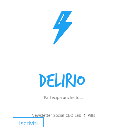
Partecipa anche tu…
Newsletter Social CEO Lab 💊
Pills
Iscriviti