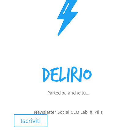
Partecipa anche tu…
Newsletter Social CEO Lab 💊
Pills
Iscriviti