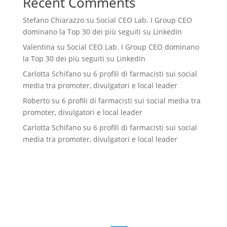
Recent Comments
Stefano Chiarazzo
su
Social CEO Lab. I Group CEO
dominano la Top 30 dei più seguiti su LinkedIn
Valentina
su
Social CEO Lab. I Group CEO dominano
la Top 30 dei più seguiti su LinkedIn
Carlotta Schifano
su
6 profili di farmacisti sui social
media tra promoter, divulgatori e local leader
Roberto
su
6 profili di farmacisti sui social media tra
promoter, divulgatori e local leader
Carlotta Schifano
su
6 profili di farmacisti sui social
media tra promoter, divulgatori e local leader