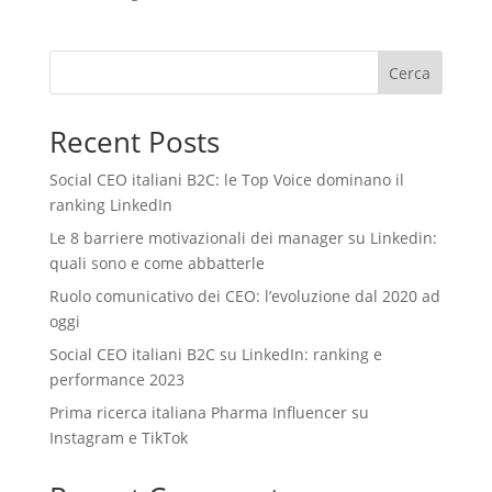
Cerca
Recent Posts
Social CEO italiani B2C: le Top Voice dominano il
ranking LinkedIn
Le 8 barriere motivazionali dei manager su Linkedin:
quali sono e come abbatterle
Ruolo comunicativo dei CEO: l’evoluzione dal 2020 ad
oggi
Social CEO italiani B2C su LinkedIn: ranking e
performance 2023
Prima ricerca italiana Pharma Influencer su
Instagram e TikTok