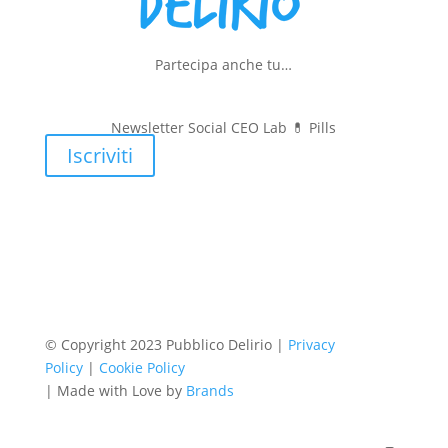
Partecipa anche tu…
Newsletter Social CEO Lab 💊
Pills
Iscriviti
© Copyright 2023 Pubblico Delirio |
Privacy
Policy
|
Cookie Policy
| Made with Love by
Brands