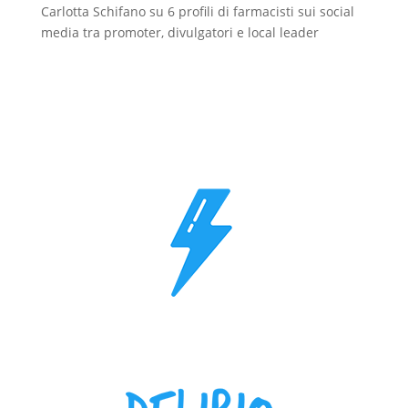
Carlotta Schifano
su
6 profili di farmacisti sui social
media tra promoter, divulgatori e local leader