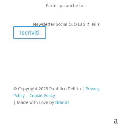
Partecipa anche tu…
Newsletter Social CEO Lab 💊
Pills
Iscriviti
© Copyright 2023 Pubblico Delirio |
Privacy
Policy
|
Cookie Policy
| Made with Love by
Brands