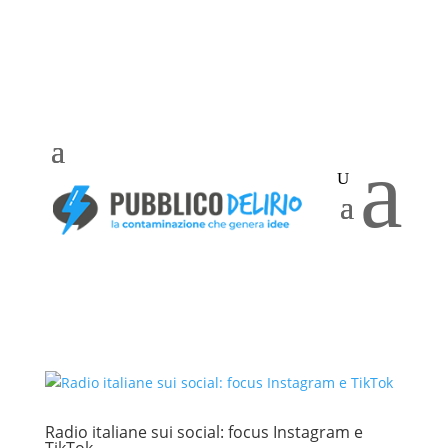
a
Radio italiane sui social: focus Instagram e