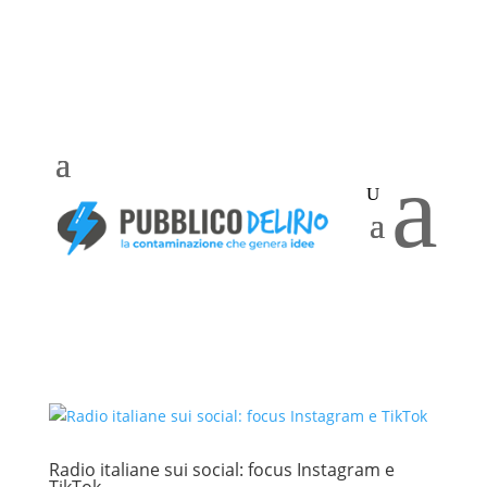
a
Radio italiane sui social: focus Instagram e