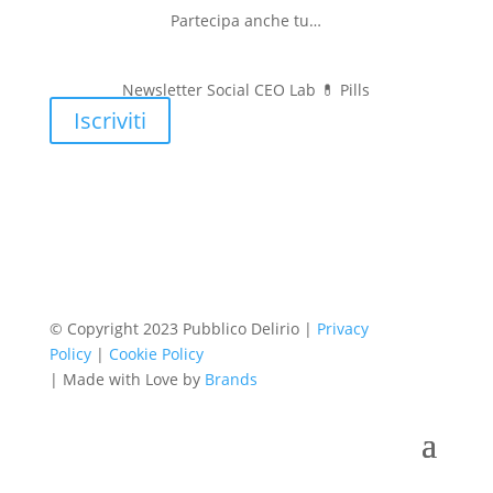
Partecipa anche tu…
Newsletter Social CEO Lab 💊
Pills
Iscriviti
© Copyright 2023 Pubblico Delirio |
Privacy
Policy
|
Cookie Policy
| Made with Love by
Brands