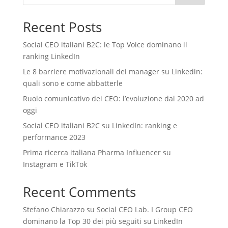
Recent Posts
Social CEO italiani B2C: le Top Voice dominano il
ranking LinkedIn
Le 8 barriere motivazionali dei manager su Linkedin:
quali sono e come abbatterle
Ruolo comunicativo dei CEO: l’evoluzione dal 2020 ad
oggi
Social CEO italiani B2C su LinkedIn: ranking e
performance 2023
Prima ricerca italiana Pharma Influencer su
Instagram e TikTok
Recent Comments
Stefano Chiarazzo
su
Social CEO Lab. I Group CEO
dominano la Top 30 dei più seguiti su LinkedIn