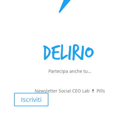
Partecipa anche tu…
Newsletter Social CEO Lab 💊
Pills
Iscriviti