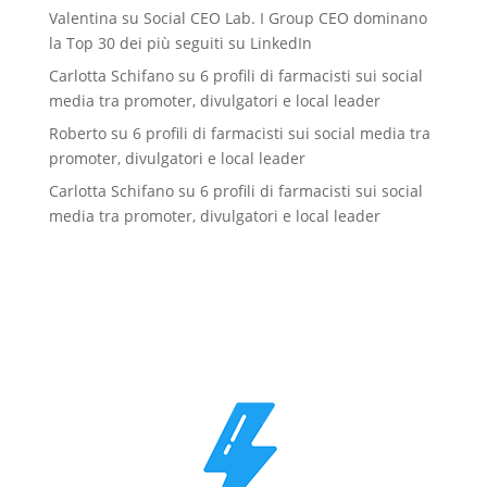
Valentina
su
Social CEO Lab. I Group CEO dominano
la Top 30 dei più seguiti su LinkedIn
Carlotta Schifano
su
6 profili di farmacisti sui social
media tra promoter, divulgatori e local leader
Roberto
su
6 profili di farmacisti sui social media tra
promoter, divulgatori e local leader
Carlotta Schifano
su
6 profili di farmacisti sui social
media tra promoter, divulgatori e local leader