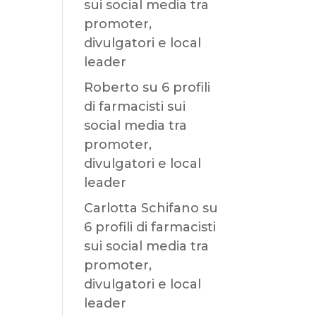
sui social media tra
promoter,
divulgatori e local
leader
Roberto
su
6 profili
di farmacisti sui
social media tra
promoter,
divulgatori e local
leader
Carlotta Schifano
su
6 profili di farmacisti
sui social media tra
promoter,
divulgatori e local
leader