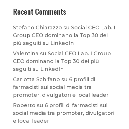
Recent Comments
Stefano Chiarazzo
su
Social CEO Lab. I
Group CEO dominano la Top 30 dei
più seguiti su LinkedIn
Valentina
su
Social CEO Lab. I Group
CEO dominano la Top 30 dei più
seguiti su LinkedIn
Carlotta Schifano
su
6 profili di
farmacisti sui social media tra
promoter, divulgatori e local leader
Roberto
su
6 profili di farmacisti sui
social media tra promoter, divulgatori
e local leader