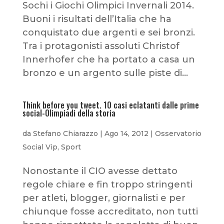
Sochi i Giochi Olimpici Invernali 2014.
Buoni i risultati dell’Italia che ha
conquistato due argenti e sei bronzi.
Tra i protagonisti assoluti Christof
Innerhofer che ha portato a casa un
bronzo e un argento sulle piste di...
Think before you tweet. 10 casi eclatanti dalle prime
social-Olimpiadi della storia
da
Stefano Chiarazzo
|
Ago 14, 2012
|
Osservatorio
Social Vip
,
Sport
Nonostante il CIO avesse dettato
regole chiare e fin troppo stringenti
per atleti, blogger, giornalisti e per
chiunque fosse accreditato, non tutti