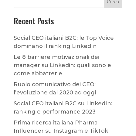
Cerca
Recent Posts
Social CEO italiani B2C: le Top Voice
dominano il ranking LinkedIn
Le 8 barriere motivazionali dei
manager su Linkedin: quali sono e
come abbatterle
Ruolo comunicativo dei CEO:
l’evoluzione dal 2020 ad oggi
Social CEO italiani B2C su LinkedIn:
ranking e performance 2023
Prima ricerca italiana Pharma
Influencer su Instagram e TikTok