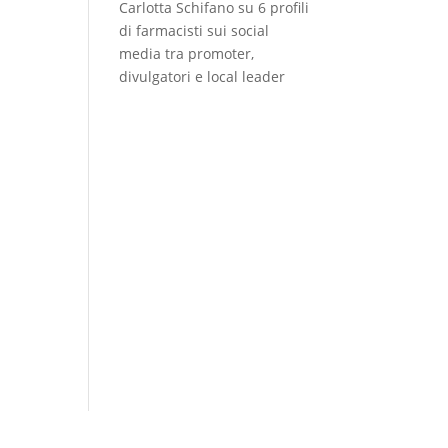
Carlotta Schifano
su
6 profili
di farmacisti sui social
media tra promoter,
divulgatori e local leader