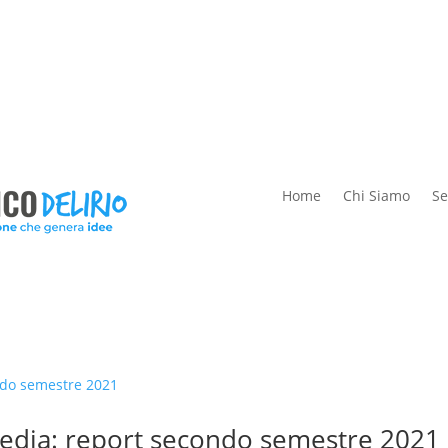
Home
Chi Siamo
Se
 media: report secondo semestre 2021