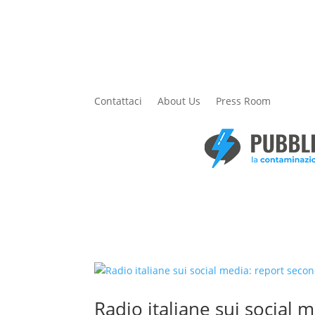
Contattaci
About Us
Press Room
Radio italiane sui social