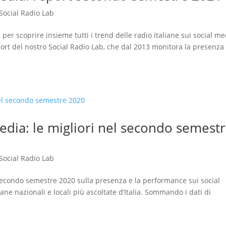
Social Radio Lab
per scoprire insieme tutti i trend delle radio italiane sui social me
ort del nostro Social Radio Lab, che dal 2013 monitora la presenza 
media: le migliori nel secondo semest
Social Radio Lab
 secondo semestre 2020 sulla presenza e la performance sui social
iane nazionali e locali più ascoltate d’Italia. Sommando i dati di