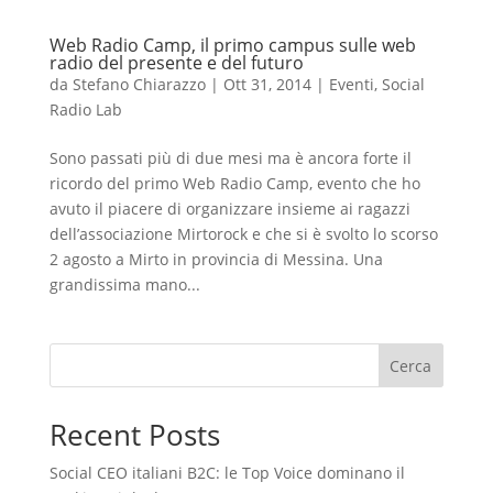
Web Radio Camp, il primo campus sulle web
radio del presente e del futuro
da
Stefano Chiarazzo
|
Ott 31, 2014
|
Eventi
,
Social
Radio Lab
Sono passati più di due mesi ma è ancora forte il
ricordo del primo Web Radio Camp, evento che ho
avuto il piacere di organizzare insieme ai ragazzi
dell’associazione Mirtorock e che si è svolto lo scorso
2 agosto a Mirto in provincia di Messina. Una
grandissima mano...
Cerca
Recent Posts
Social CEO italiani B2C: le Top Voice dominano il