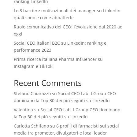
ranking LinkedIn
Le 8 barriere motivazionali dei manager su Linkedin:
quali sono e come abbatterle
Ruolo comunicativo dei CEO: l’evoluzione dal 2020 ad
oggi
Social CEO italiani B2C su LinkedIn: ranking e
performance 2023
Prima ricerca italiana Pharma Influencer su
Instagram e TikTok
Recent Comments
Stefano Chiarazzo
su
Social CEO Lab. I Group CEO
dominano la Top 30 dei più seguiti su LinkedIn
Valentina
su
Social CEO Lab. I Group CEO dominano
la Top 30 dei più seguiti su LinkedIn
Carlotta Schifano
su
6 profili di farmacisti sui social
media tra promoter, divulgatori e local leader