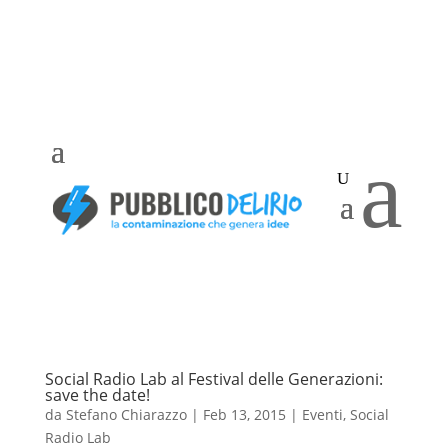
a
Social Radio Lab al Festival delle Generazioni:
save the date!
da
Stefano Chiarazzo
|
Feb 13, 2015
|
Eventi
,
Social
Radio Lab