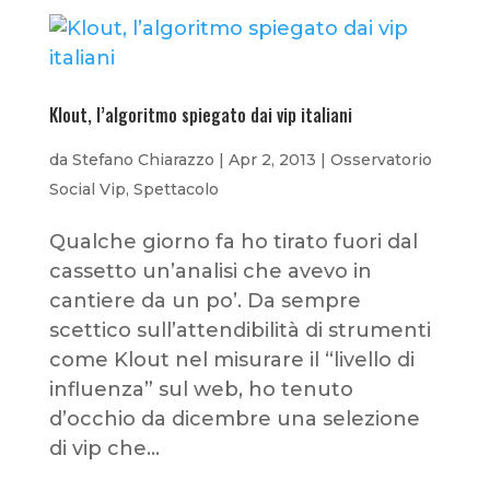
Klout, l’algoritmo spiegato dai vip italiani
da
Stefano Chiarazzo
|
Apr 2, 2013
|
Osservatorio
Social Vip
,
Spettacolo
Qualche giorno fa ho tirato fuori dal
cassetto un’analisi che avevo in
cantiere da un po’. Da sempre
scettico sull’attendibilità di strumenti
come Klout nel misurare il “livello di
influenza” sul web, ho tenuto
d’occhio da dicembre una selezione
di vip che...