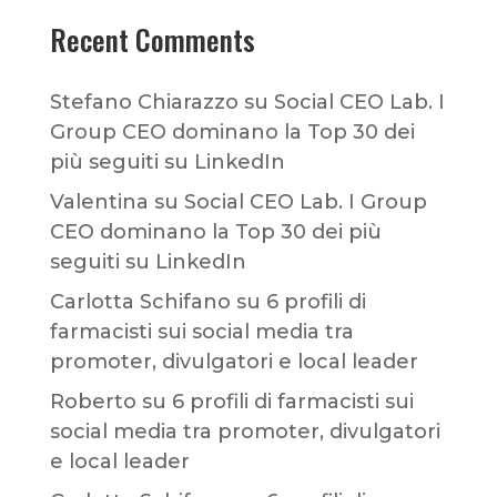
Recent Comments
Stefano Chiarazzo
su
Social CEO Lab. I
Group CEO dominano la Top 30 dei
più seguiti su LinkedIn
Valentina
su
Social CEO Lab. I Group
CEO dominano la Top 30 dei più
seguiti su LinkedIn
Carlotta Schifano
su
6 profili di
farmacisti sui social media tra
promoter, divulgatori e local leader
Roberto
su
6 profili di farmacisti sui
social media tra promoter, divulgatori
e local leader