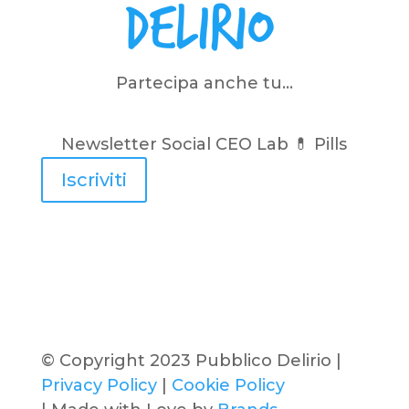
Partecipa anche tu…
Newsletter Social CEO Lab 💊
Pills
Iscriviti
© Copyright 2023 Pubblico Delirio |
Privacy Policy
|
Cookie Policy