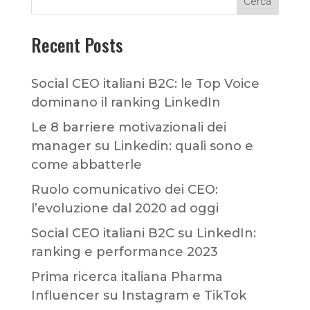
Cerca
Recent Posts
Social CEO italiani B2C: le Top Voice
dominano il ranking LinkedIn
Le 8 barriere motivazionali dei
manager su Linkedin: quali sono e
come abbatterle
Ruolo comunicativo dei CEO:
l’evoluzione dal 2020 ad oggi
Social CEO italiani B2C su LinkedIn:
ranking e performance 2023
Prima ricerca italiana Pharma
Influencer su Instagram e TikTok