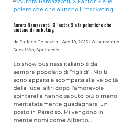
Aurora Ramazzotti, X Factor 9 e le polemiche che
aiutano il marketing
da
Stefano Chiarazzo
|
Ago 19, 2015
|
Osservatorio
Social Vip
,
Spettacolo
Lo show business italiano è da
sempre popolato di “figli di”. Molti
sono apparsi e scomparsi alla velocità
della luce, altri dopo l’amorevole
spintarella hanno saputo più o meno
meritatatamente guadagnarsi un
posto in Paradiso. Mi vengono in
mente nomi come Alberto...