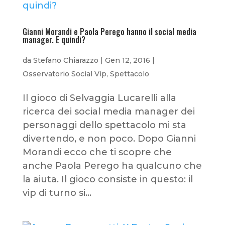
Gianni Morandi e Paola Perego hanno il social media
manager. E quindi?
da
Stefano Chiarazzo
|
Gen 12, 2016
|
Osservatorio Social Vip
,
Spettacolo
Il gioco di Selvaggia Lucarelli alla
ricerca dei social media manager dei
personaggi dello spettacolo mi sta
divertendo, e non poco. Dopo Gianni
Morandi ecco che ti scopre che
anche Paola Perego ha qualcuno che
la aiuta. Il gioco consiste in questo: il
vip di turno si...