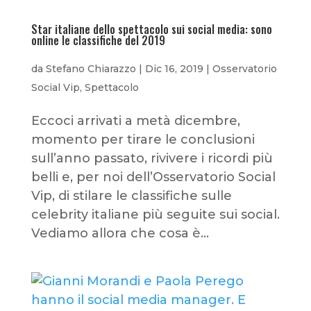
Star italiane dello spettacolo sui social media: sono
online le classifiche del 2019
da
Stefano Chiarazzo
|
Dic 16, 2019
|
Osservatorio
Social Vip
,
Spettacolo
Eccoci arrivati a metà dicembre,
momento per tirare le conclusioni
sull’anno passato, rivivere i ricordi più
belli e, per noi dell’Osservatorio Social
Vip, di stilare le classifiche sulle
celebrity italiane più seguite sui social.
Vediamo allora che cosa è...