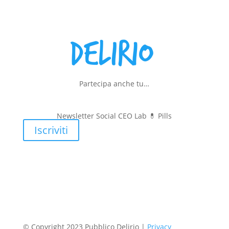
Partecipa anche tu…
Newsletter Social CEO Lab 💊
Pills
Iscriviti
© Copyright 2023 Pubblico Delirio |
Privacy