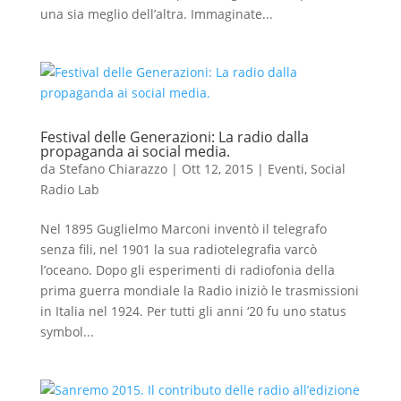
una sia meglio dell’altra. Immaginate...
Festival delle Generazioni: La radio dalla
propaganda ai social media.
da
Stefano Chiarazzo
|
Ott 12, 2015
|
Eventi
,
Social
Radio Lab
Nel 1895 Guglielmo Marconi inventò il telegrafo
senza fili, nel 1901 la sua radiotelegrafia varcò
l’oceano. Dopo gli esperimenti di radiofonia della
prima guerra mondiale la Radio iniziò le trasmissioni
in Italia nel 1924. Per tutti gli anni ‘20 fu uno status
symbol...