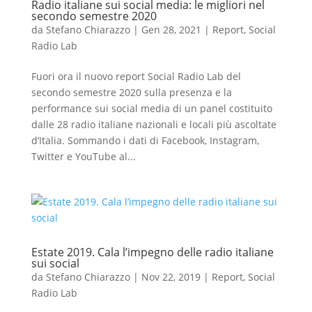
Radio italiane sui social media: le migliori nel
secondo semestre 2020
da
Stefano Chiarazzo
|
Gen 28, 2021
|
Report
,
Social
Radio Lab
Fuori ora il nuovo report Social Radio Lab del
secondo semestre 2020 sulla presenza e la
performance sui social media di un panel costituito
dalle 28 radio italiane nazionali e locali più ascoltate
d’Italia. Sommando i dati di Facebook, Instagram,
Twitter e YouTube al...
Estate 2019. Cala l’impegno delle radio italiane
sui social
da
Stefano Chiarazzo
|
Nov 22, 2019
|
Report
,
Social
Radio Lab