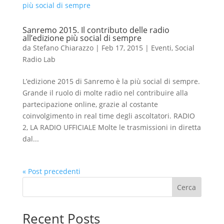
Sanremo 2015. Il contributo delle radio
all’edizione più social di sempre
da
Stefano Chiarazzo
|
Feb 17, 2015
|
Eventi
,
Social
Radio Lab
L’edizione 2015 di Sanremo è la più social di sempre.
Grande il ruolo di molte radio nel contribuire alla
partecipazione online, grazie al costante
coinvolgimento in real time degli ascoltatori. RADIO
2, LA RADIO UFFICIALE Molte le trasmissioni in diretta
dal...
« Post precedenti
Cerca
Recent Posts