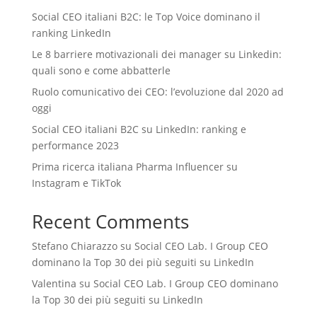
Social CEO italiani B2C: le Top Voice dominano il
ranking LinkedIn
Le 8 barriere motivazionali dei manager su Linkedin:
quali sono e come abbatterle
Ruolo comunicativo dei CEO: l’evoluzione dal 2020 ad
oggi
Social CEO italiani B2C su LinkedIn: ranking e
performance 2023
Prima ricerca italiana Pharma Influencer su
Instagram e TikTok
Recent Comments
Stefano Chiarazzo
su
Social CEO Lab. I Group CEO
dominano la Top 30 dei più seguiti su LinkedIn
Valentina
su
Social CEO Lab. I Group CEO dominano
la Top 30 dei più seguiti su LinkedIn