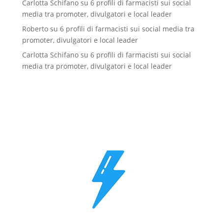
Carlotta Schifano
su
6 profili di farmacisti sui social
media tra promoter, divulgatori e local leader
Roberto
su
6 profili di farmacisti sui social media tra
promoter, divulgatori e local leader
Carlotta Schifano
su
6 profili di farmacisti sui social
media tra promoter, divulgatori e local leader